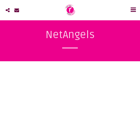
NetAngels